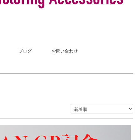
ブログ
お問い合わせ