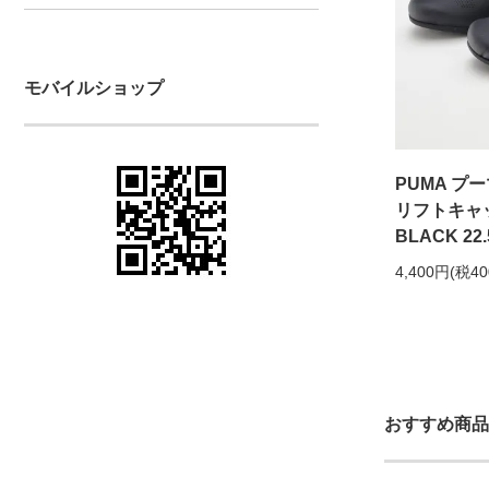
モバイルショップ
PUMA プー
リフトキャッ
BLACK 22
4,400円(税4
おすすめ商品