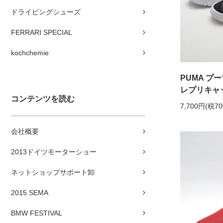
ドライビングシューズ
FERRARI SPECIAL
kochchemie
PUMA プー
レプリキャット
コンテンツを読む
7,700円(税7
会社概要
2013ドイツモーターショー
ネットショップサポート卸
2015 SEMA
BMW FESTIVAL