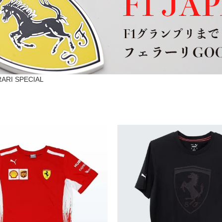
ARI SPECIAL