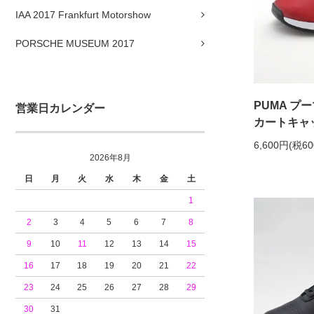
IAA 2017 Frankfurt Motorshow
PORSCHE MUSEUM 2017
PUMA プー
営業日カレンダー
カートキャット
6,600円(税6
2026年8月
日
月
火
水
木
金
土
1
2
3
4
5
6
7
8
9
10
11
12
13
14
15
16
17
18
19
20
21
22
23
24
25
26
27
28
29
30
31