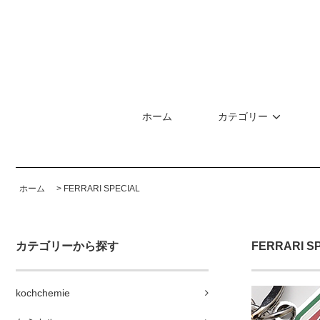
ホーム
カテゴリー
ホーム
>
FERRARI SPECIAL
カテゴリーから探す
FERRARI S
kochchemie