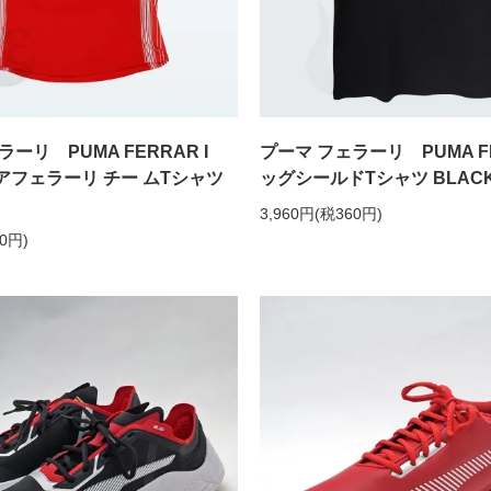
ラーリ PUMA FERRAR I
プーマ フェラーリ PUMA F
アフェラーリ チー ムTシャツ
ッグシールドTシャツ BLACK
3,960円(税360円)
60円)