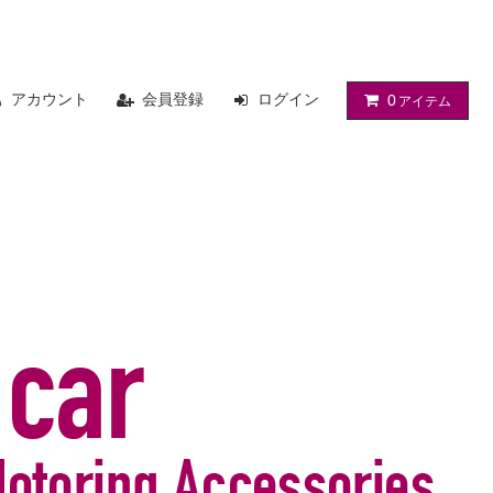
アカウント
会員登録
ログイン
0
アイテム