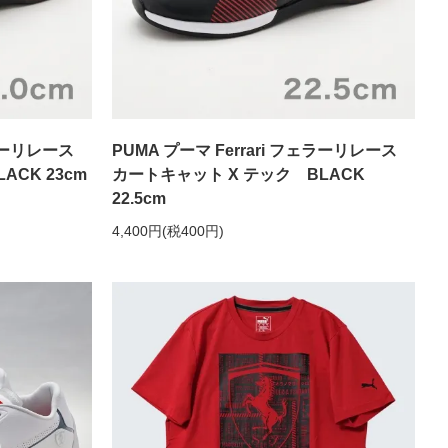
ェラーリレース
PUMA プーマ Ferrari フェラーリレース
ACK 23cm
カートキャット X テック BLACK
22.5cm
4,400円(税400円)