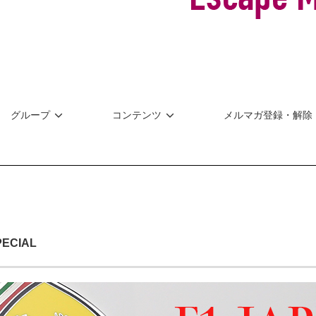
グループ
コンテンツ
メルマガ登録・解除
PECIAL