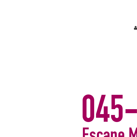
こちらにショップリード文を記入