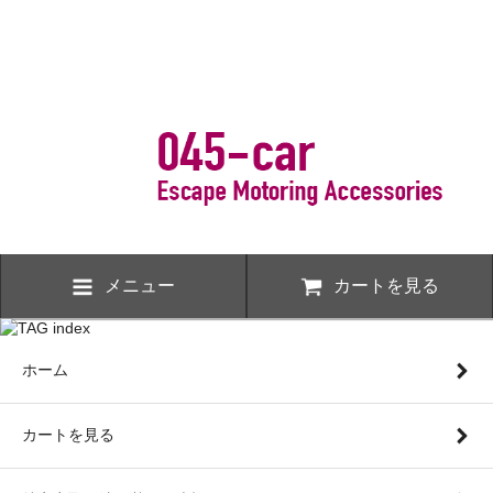
メニュー
カートを見る
ホーム
カートを見る