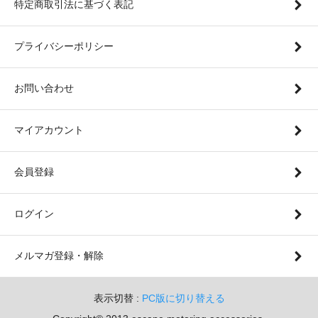
特定商取引法に基づく表記
プライバシーポリシー
お問い合わせ
マイアカウント
会員登録
ログイン
メルマガ登録・解除
表示切替 :
PC版に切り替える