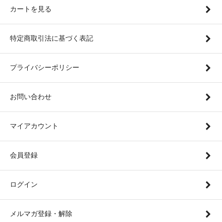
カートを見る
特定商取引法に基づく表記
プライバシーポリシー
お問い合わせ
マイアカウント
会員登録
ログイン
メルマガ登録・解除