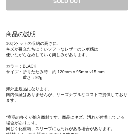
SOLD OUT
商品の説明
10ポケットの収納の高さに、
キズが目立たちにくいソフトなレザーのシボ感は
使いながらなめしていく楽しみがあります。
カラー：BLACK
サイズ：折りたたみ時：約 120mm x 95mm x15 mm
重さ：92g
海外正規品になります。
国内保証はありませんが、リーズナブルなコストで提供しており
ます。
*商品の多くが輸入商材です。商品にキズ、汚れが付着している
場合があります。
同じく化粧箱、スリーブにも汚れがある場合があります。