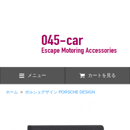
メニュー
カートを見る
ホーム
>
ポルシェデザイン PORSCHE DESIGN