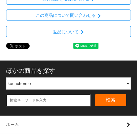
この商品について問い合わせる
返品について
ほかの商品を探す
検索
ホーム