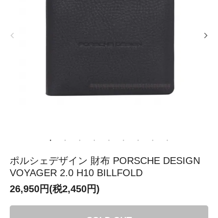
ポルシェデザイン 財布 PORSCHE DESIGN
VOYAGER 2.0 H10 BILLFOLD
26,950円(税2,450円)