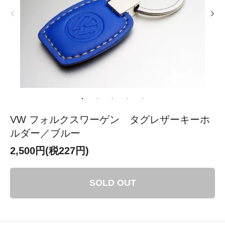
VW フォルクスワーゲン タグレザーキーホ
ルダー／ブルー
2,500円(税227円)
SOLD OUT