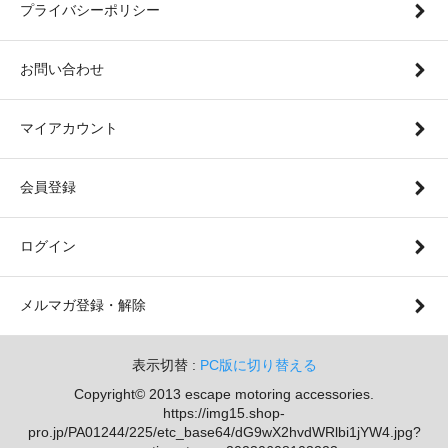
プライバシーポリシー
お問い合わせ
マイアカウント
会員登録
ログイン
メルマガ登録・解除
表示切替 :
PC版に切り替える
Copyright© 2013 escape motoring accessories.
https://img15.shop-
pro.jp/PA01244/225/etc_base64/dG9wX2hvdWRlbi1jYW4.jpg?