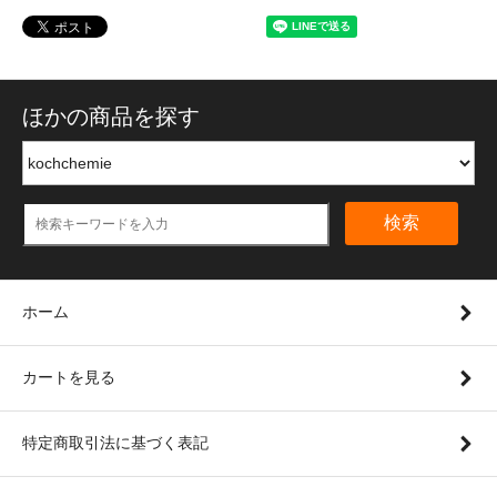
ほかの商品を探す
検索
ホーム
カートを見る
特定商取引法に基づく表記