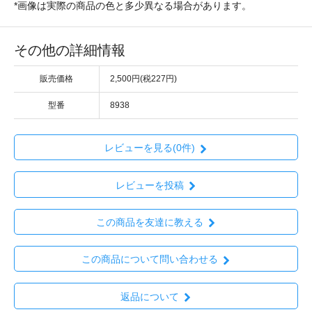
*画像は実際の商品の色と多少異なる場合があります。
その他の詳細情報
販売価格
2,500円(税227円)
型番
8938
レビューを見る(0件)
レビューを投稿
この商品を友達に教える
この商品について問い合わせる
返品について