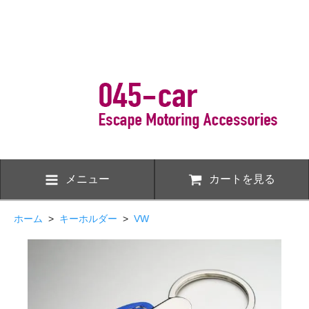
メニュー
カートを見る
ホーム
>
キーホルダー
>
VW