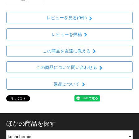
レビューを見る(0件)
レビューを投稿
この商品を友達に教える
この商品について問い合わせる
返品について
ほかの商品を探す