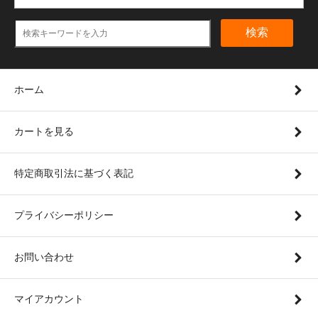
検索
ホーム
カートを見る
特定商取引法に基づく表記
プライバシーポリシー
お問い合わせ
マイアカウント