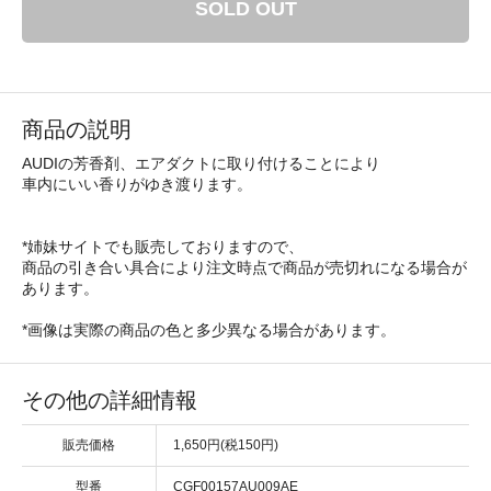
SOLD OUT
商品の説明
AUDIの芳香剤、エアダクトに取り付けることにより
車内にいい香りがゆき渡ります。
*姉妹サイトでも販売しておりますので、
商品の引き合い具合により注文時点で商品が売切れになる場合が
あります。
*画像は実際の商品の色と多少異なる場合があります。
その他の詳細情報
販売価格
1,650円(税150円)
型番
CGF00157AU009AE