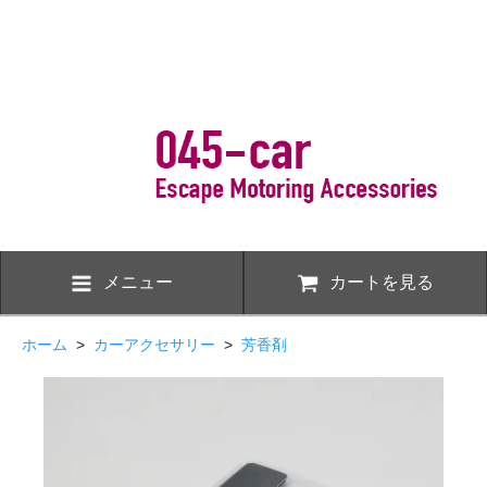
メニュー
カートを見る
ホーム
>
カーアクセサリー
>
芳香剤