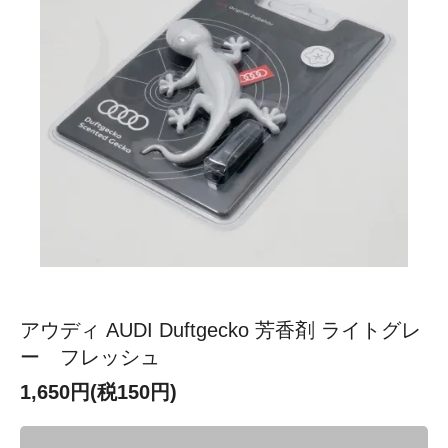
アウディ AUDI Duftgecko 芳香剤 ライトグレ
ー フレッシュ
1,650円(税150円)