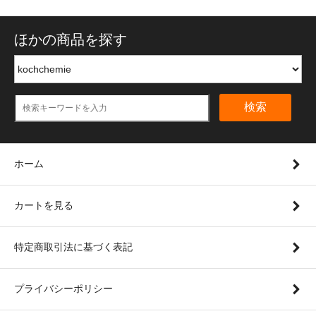
ほかの商品を探す
検索
ホーム
カートを見る
特定商取引法に基づく表記
プライバシーポリシー