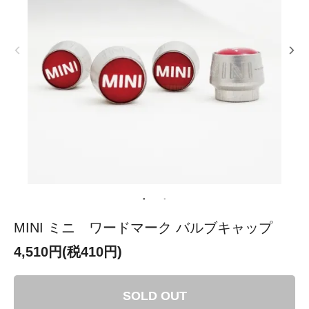
MINI ミニ ワードマーク バルブキャップ
4,510円(税410円)
SOLD OUT