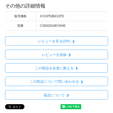
その他の詳細情報
販売価格
4,510円(税410円)
型番
CG00281MI7404E
レビューを見る(0件)
レビューを投稿
この商品を友達に教える
この商品について問い合わせる
返品について