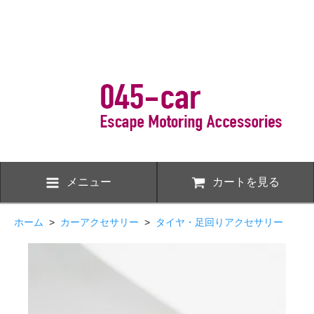
メニュー
カートを見る
ホーム
>
カーアクセサリー
>
タイヤ・足回りアクセサリー