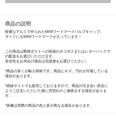
商品の説明
軽量なアルミで作られたMINIワードマークバルブキャップ。
サイドにもMINIワードマークが入っています！
この商品は郵便ポストへの投函のネコポスまたはレターパックで
の配送をお選びいただけます。
安全性をお求めの場合は宅急便をお選びください。
*商品の多くが輸入商材です。商品にキズ、汚れが付着している
場合があります。
*姉妹サイトでも販売しておりますので、商品の引き合い具合に
よりご注文いただいた後に売切れのご連絡をする場合がありま
す。
*画像は実際の商品の色と多少異なる場合があります。