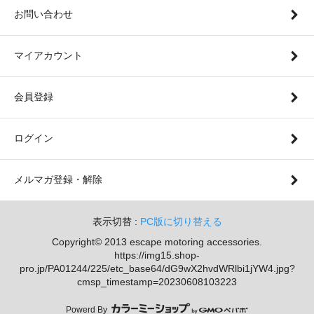
お問い合わせ
マイアカウント
会員登録
ログイン
メルマガ登録・解除
表示切替 :
PC版に切り替える
Copyright© 2013 escape motoring accessories.
https://img15.shop-
pro.jp/PA01244/225/etc_base64/dG9wX2hvdWRlbi1jYW4.jpg?
cmsp_timestamp=20230608103223
Powerd By