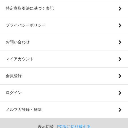
特定商取引法に基づく表記
プライバシーポリシー
お問い合わせ
マイアカウント
会員登録
ログイン
メルマガ登録・解除
表示切替 :
PC版に切り替える