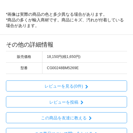
*画像は実際の商品の色と多少異なる場合があります。
*商品の多くが輸入商材です。商品にキズ、汚れが付着している
場合があります。
その他の詳細情報
販売価格
18,150円(税1,650円)
型番
CG00248BM5269E
レビューを見る(0件)
レビューを投稿
この商品を友達に教える