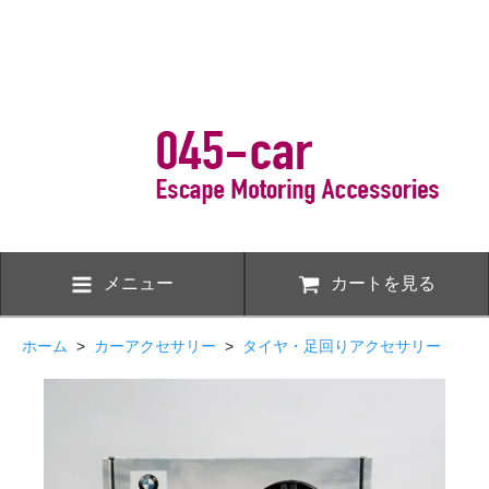
メニュー
カートを見る
ホーム
>
カーアクセサリー
>
タイヤ・足回りアクセサリー