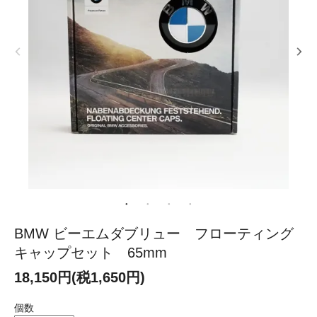
BMW ビーエムダブリュー フローティング
キャップセット 65mm
18,150円(税1,650円)
個数