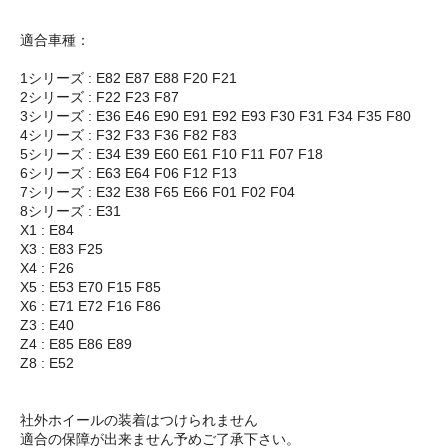
適合車種：
1シリーズ : E82 E87 E88 F20 F21
2シリーズ : F22 F23 F87
3シリーズ : E36 E46 E90 E91 E92 E93 F30 F31 F34 F35 F80
4シリーズ : F32 F33 F36 F82 F83
5シリーズ : E34 E39 E60 E61 F10 F11 F07 F18
6シリーズ : E63 E64 F06 F12 F13
7シリーズ : E32 E38 F65 E66 F01 F02 F04
8シリーズ : E31
X1 : E84
X3 : E83 F25
X4 : F26
X5 : E53 E70 F15 F85
X6 : E71 E72 F16 F86
Z3 : E40
Z4 : E85 E86 E89
Z8 : E52
社外ホイールの装着はつけられません
適合の保障が出来ません予めご了承下さい。