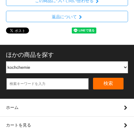
この商品について問い合わせる
返品について
ほかの商品を探す
検索
ホーム
カートを見る