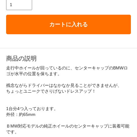
カートに入れる
商品の説明
走行中ホイールが回っているのに、センターキャップのBMWロ
ゴが水平の位置を保ちます。
残念ながらドライバーはなかなか見ることができませんが、
ちょっとユニークでさりげないドレスアップ！
1台分4つ入っております。
外径：約65mm
ＢMW対応モデルの純正ホイールのセンターキャップに装着可能
です。