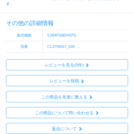
す。
その他の詳細情報
販売価格
5,999円(税545円)
型番
CCZYM507_509
レビューを見る(0件)
レビューを投稿
この商品を友達に教える
この商品について問い合わせる
返品について