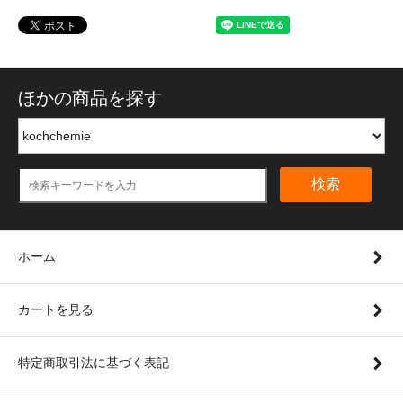
ほかの商品を探す
検索
ホーム
カートを見る
特定商取引法に基づく表記