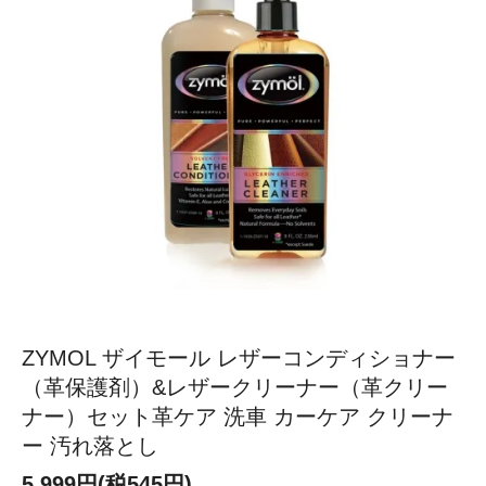
ZYMOL ザイモール レザーコンディショナー
（革保護剤）&レザークリーナー（革クリー
ナー）セット革ケア 洗車 カーケア クリーナ
ー 汚れ落とし
5,999円(税545円)