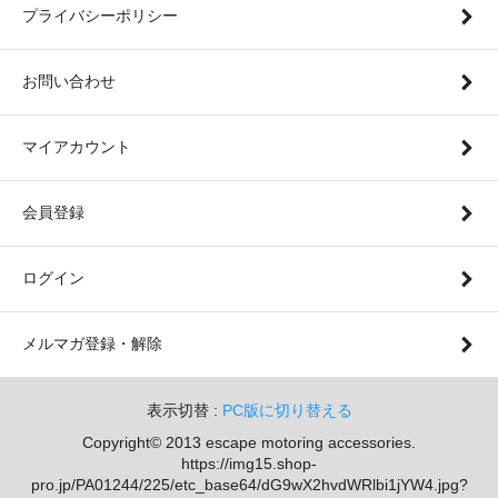
プライバシーポリシー
お問い合わせ
マイアカウント
会員登録
ログイン
メルマガ登録・解除
表示切替 :
PC版に切り替える
Copyright© 2013 escape motoring accessories.
https://img15.shop-
pro.jp/PA01244/225/etc_base64/dG9wX2hvdWRlbi1jYW4.jpg?