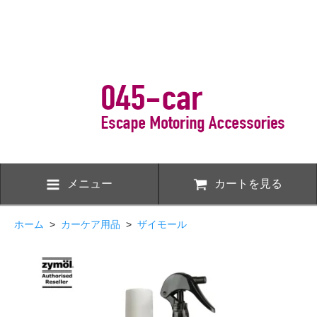
メニュー
カートを見る
ホーム
>
カーケア用品
>
ザイモール