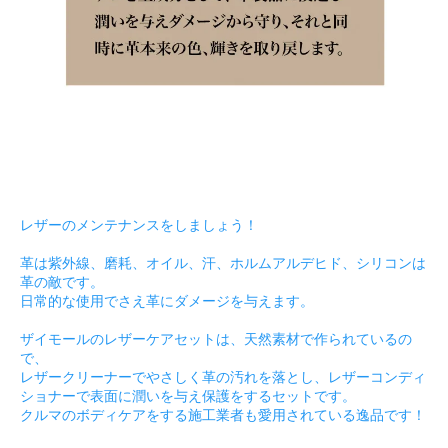
レザーのメンテナンスをしましょう！
革は紫外線、磨耗、オイル、汗、ホルムアルデヒド、シリコンは
革の敵です。
日常的な使用でさえ革にダメージを与えます。
ザイモールのレザーケアセットは、天然素材で作られているの
で、
レザークリーナーでやさしく革の汚れを落とし、レザーコンディ
ショナーで表面に潤いを与え保護をするセットです。
クルマのボディケアをする施工業者も愛用されている逸品です！