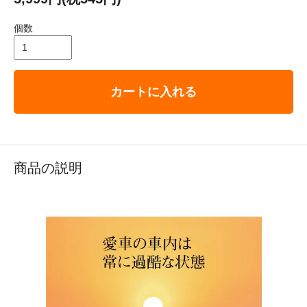
個数
カートに入れる
商品の説明