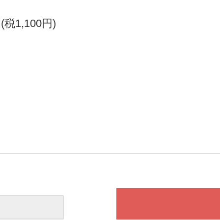
円(税1,100円)