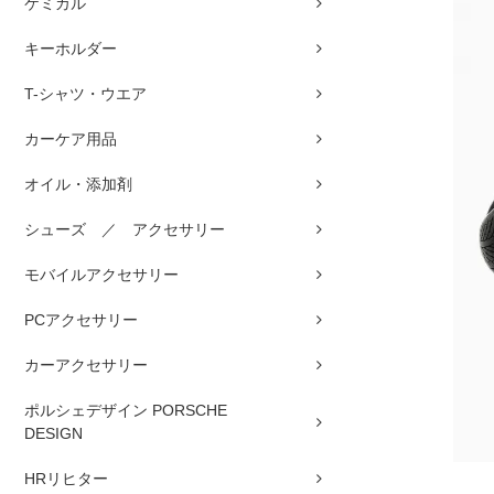
ケミカル
キーホルダー
T-シャツ・ウエア
カーケア用品
オイル・添加剤
シューズ ／ アクセサリー
モバイルアクセサリー
PCアクセサリー
カーアクセサリー
ポルシェデザイン PORSCHE
DESIGN
HRリヒター