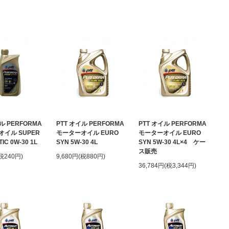
ル PERFORMA
PTT オイル PERFORMA
PTT オイル PERFORMA
イル SUPER
モーターオイル EURO
モーターオイル EURO
IC 0W-30 1L
SYN 5W-30 4L
SYN 5W-30 4L×4 ケー
ス販売
(税240円)
9,680円(税880円)
36,784円(税3,344円)