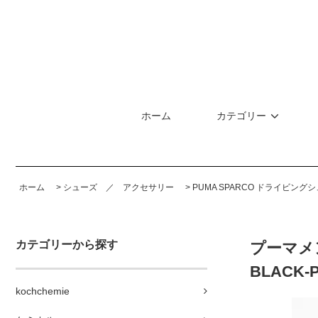
ホーム
カテゴリー
ホーム
>
シューズ ／ アクセサリー
>
PUMA SPARCO ドライビング
カテゴリーから探す
プーマメ
BLACK-
kochchemie