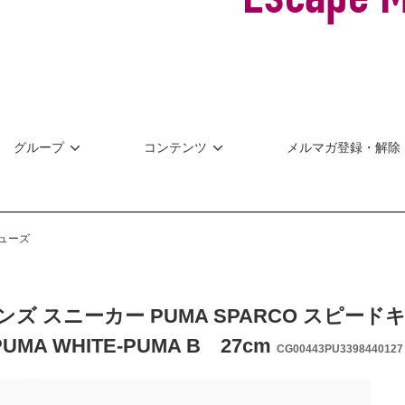
グループ
コンテンツ
メルマガ登録・解除
シューズ
ンズ スニーカー PUMA SPARCO スピ
PUMA WHITE-PUMA B 27cm
CG00443PU3398440127