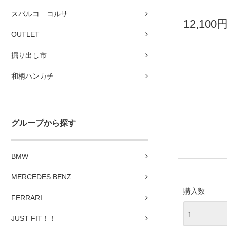
スパルコ コルサ
12,100
OUTLET
掘り出し市
和柄ハンカチ
グループから探す
BMW
MERCEDES BENZ
購入数
FERRARI
JUST FIT！！