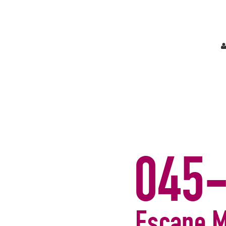
こちらにショップリード文を記入