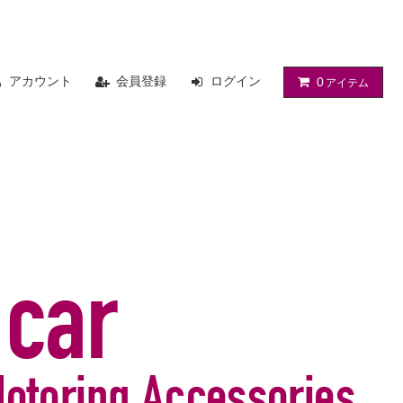
アカウント
会員登録
ログイン
0
アイテム