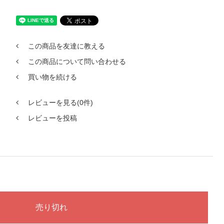
この商品を友達に教える
この商品について問い合わせる
買い物を続ける
レビューを見る(0件)
レビューを投稿