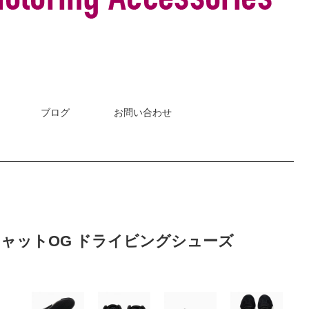
ブログ
お問い合わせ
ードキャットOG ドライビングシューズ