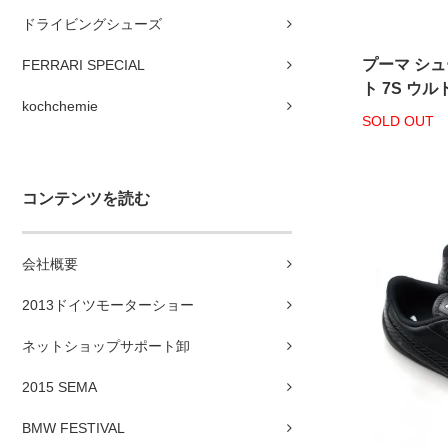
ドライビングシューズ
プーマ シュ
FERRARI SPECIAL
ト 7S ウル
kochchemie
SOLD OUT
コンテンツを読む
会社概要
2013ドイツモーターショー
ネットショップサポート卸
2015 SEMA
BMW FESTIVAL