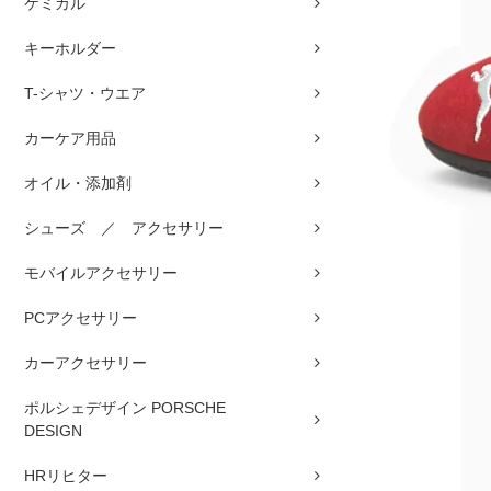
ケミカル
キーホルダー
T-シャツ・ウエア
カーケア用品
オイル・添加剤
シューズ ／ アクセサリー
モバイルアクセサリー
PCアクセサリー
カーアクセサリー
ポルシェデザイン PORSCHE
DESIGN
HRリヒター