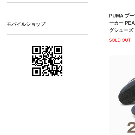
PUMA プ
ーカー PEA
モバイルショップ
グシューズ
SOLD OUT