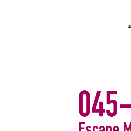
こちらにショップリード文を記入