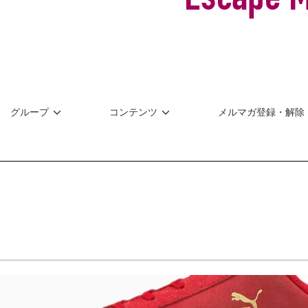
グループ
コンテンツ
メルマガ登録・解除