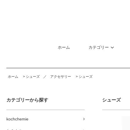
ホーム
カテゴリー
ホーム
>
シューズ ／ アクセサリー
>
シューズ
カテゴリーから探す
シューズ
kochchemie