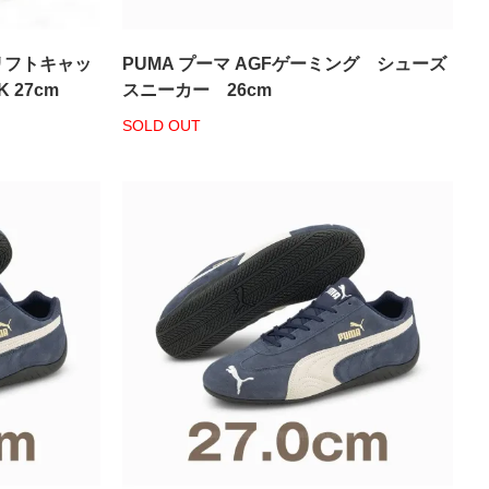
リフトキャッ
PUMA プーマ AGFゲーミング シューズ
 27cm
スニーカー 26cm
SOLD OUT