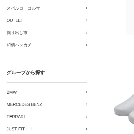
スパルコ コルサ
OUTLET
掘り出し市
和柄ハンカチ
グループから探す
BMW
MERCEDES BENZ
FERRARI
JUST FIT！！