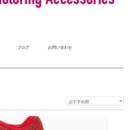
ブログ
お問い合わせ