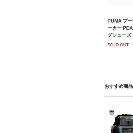
PUMA プ
ーカー PEA
グシューズ
SOLD OUT
おすすめ商品