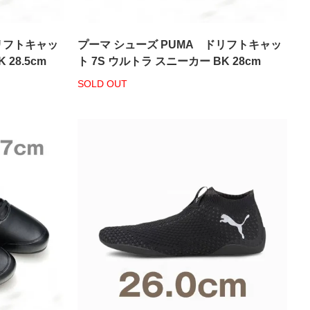
リフトキャッ
プーマ シューズ PUMA ドリフトキャッ
 28.5cm
ト 7S ウルトラ スニーカー BK 28cm
SOLD OUT