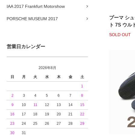
IAA 2017 Frankfurt Motorshow
プーマ シュ
PORSCHE MUSEUM 2017
ト 7S ウル
SOLD OUT
営業日カレンダー
2026年8月
日
月
火
水
木
金
土
1
2
3
4
5
6
7
8
9
10
11
12
13
14
15
16
17
18
19
20
21
22
23
24
25
26
27
28
29
30
31