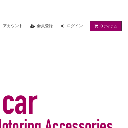
アカウント
会員登録
ログイン
0
アイテム