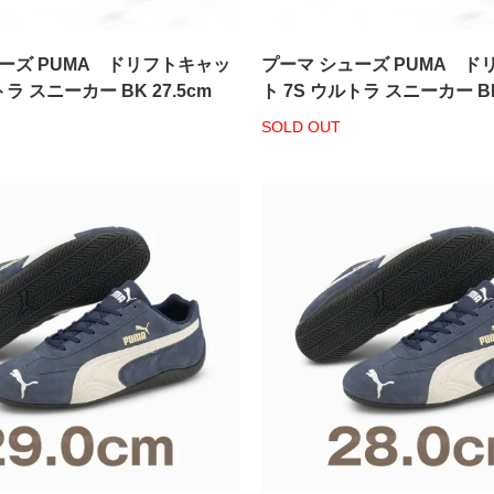
ーズ PUMA ドリフトキャッ
プーマ シューズ PUMA ド
トラ スニーカー BK 27.5cm
ト 7S ウルトラ スニーカー BK
SOLD OUT